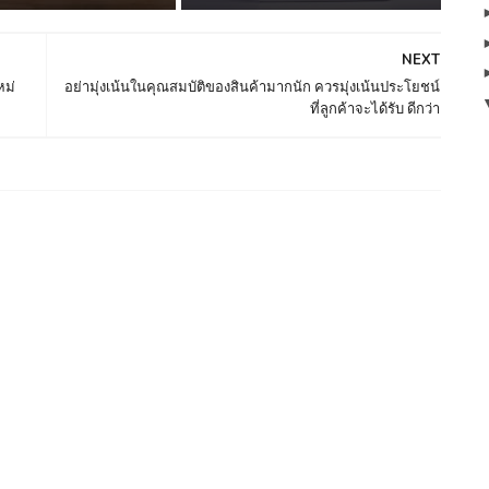
NEXT
หม่
อย่ามุ่งเน้นในคุณสมบัติของสินค้ามากนัก ควรมุ่งเน้นประโยชน์
ที่ลูกค้าจะได้รับ ดีกว่า