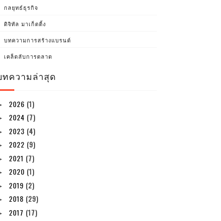
กลยุทธ์ธุรกิจ
ดิจิทัล มาเก็ตติ้ง
บทความการสร้างแบรนด์
เคล็ดลับการตลาด
บทความล่าสุด
2026
(1)
►
2024
(7)
►
2023
(4)
►
2022
(9)
►
2021
(7)
►
2020
(1)
►
2019
(2)
►
2018
(29)
►
2017
(17)
►