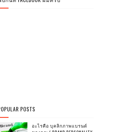
POPULAR POSTS
อะไรคือ บุคลิกภาพแบรนด์