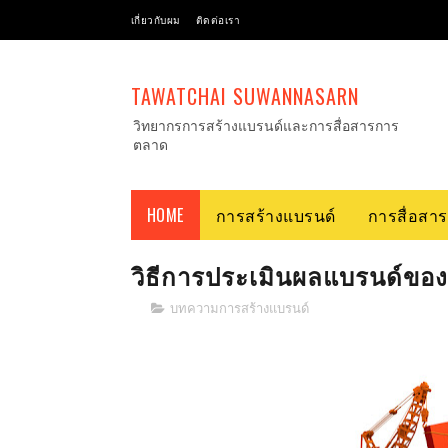
เกี่ยวกับผม
ติดต่อเรา
TAWATCHAI SUWANNASARN
วิทยากรการสร้างแบรนด์และการสื่อสารการ
ตลาด
HOME
การสร้างแบรนด์
การสื่อสา
วิธีการประเมินผลแบรนด์ของคุ
บทความการสร้างแบรนด์