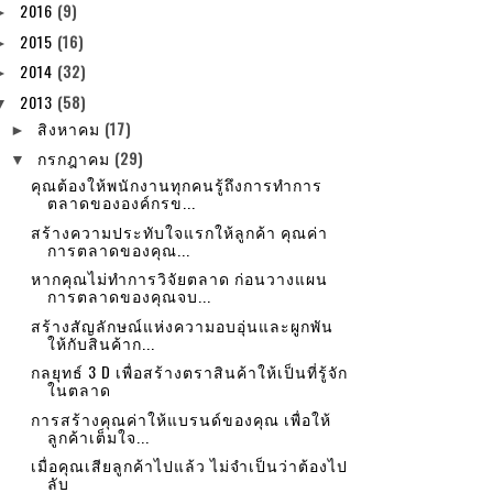
2016
(9)
►
2015
(16)
►
2014
(32)
►
2013
(58)
▼
สิงหาคม
(17)
►
กรกฎาคม
(29)
▼
คุณต้องให้พนักงานทุกคนรู้ถึงการทำการ
ตลาดขององค์กรข...
สร้างความประทับใจแรกให้ลูกค้า คุณค่า
การตลาดของคุณ...
หากคุณไม่ทำการวิจัยตลาด ก่อนวางแผน
การตลาดของคุณจบ...
สร้างสัญลักษณ์แห่งความอบอุ่นและผูกพัน
ให้กับสินค้าก...
กลยุทธ์ 3 D เพื่อสร้างตราสินค้าให้เป็นที่รู้จัก
ในตลาด
การสร้างคุณค่าให้แบรนด์ของคุณ เพื่อให้
ลูกค้าเต็มใจ...
เมื่อคุณเสียลูกค้าไปแล้ว ไม่จำเป็นว่าต้องไป
ลับ