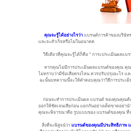
คุณจะรู้ได้อย่างไรว่า
แบรนด์การค้าของบริษัทข
และจะสำเร็จหรือไม่ในอนาคต
วิธีเดียวที่คุณจะรู้ได้ก็คือ " การะประเมินผลแบร
หากคุณไม่มีการประเมินผลแบรนด์ของคุณ คุณ อง
ไม่ทราบว่ามีข้อเสียตรงไหน ควรปรับปรุงอะไร และแน
ฉะนั้นบทความนี้จะให้คำตอบคุณว่าวิธีการประเมินผ
ก่อนจะทำการประเมินผล แบรนด์ ของคุณคุณต้อ
ออกให้ชัดเจนเสียก่อน แยกกันอย่างเด็ดขาดอย่านำ
คุณจะพิจารณาคือ รูปแบบของ แบรนด์ของคุณ ที่จ
สิ่งที่จะพิสูจน์ว่า
แบรนด์ของคุณมีประสิทธิภาพ และ