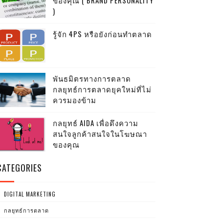
ของคุณ ( BRAND PERSONALITY
)
รู้จัก 4PS หรือยังก่อนทำตลาด
พันธมิตรทางการตลาด
กลยุทธ์การตลาดยุคใหม่ที่ไม่
ควรมองข้าม
กลยุทธ์ AIDA เพื่อดึงความ
สนใจลูกค้าสนใจในโฆษณา
ของคุณ
CATEGORIES
DIGITAL MARKETING
กลยุทธ์การตลาด