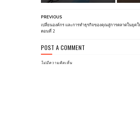
PREVIOUS
เปลี่ยนองค์กร และการทำธุรกิจของคุณสู่การตลาดในยุคใ
ตอนที่ 2
POST A COMMENT
ไม่มีความคิดเห็น