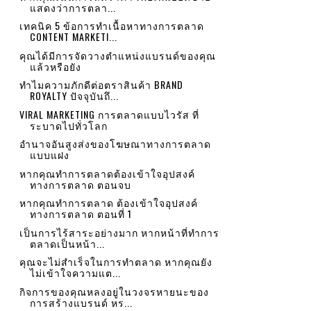
แสดงว่าการตลา...
เทคนิค 5 ข้อการทำเนื้อหาทางการตลาด
CONTENT MARKETI...
คุณได้มีการจัดวางตำแหน่งแบรนด์ของคุณ
แล้วหรือยัง
ทำไมความภักดีต่อตราสินค้า BRAND
ROYALTY ปัจจุบันถึ...
VIRAL MARKETING การตลาดแบบไวรัส ที่
ระบาดไปทั่วโลก
อำนาจอันสูงส่งของโฆษณาทางการตลาด
แบบแฝง
หากคุณทำการตลาดต้องเข้าใจอุปสงค์
ทางการตลาด ตอนจบ
หากคุณทำการตลาด ต้องเข้าใจอุปสงค์
ทางการตลาด ตอนที่ 1
เป็นการไร้สาระอย่างมาก หากหน้าที่ทำการ
ตลาดเป็นหน้า...
คุณจะไม่สำเร็จในการทำตลาด หากคุณยัง
ไม่เข้าใจความแต...
กิจการของคุณหลงอยู่ในวงจรหายนะของ
การสร้างแบรนด์ หร...