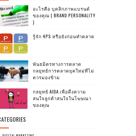
อะไรคือ บุคลิกภาพแบรนด์
ของคุณ ( BRAND PERSONALITY
)
รู้จัก 4PS หรือยังก่อนทำตลาด
พันธมิตรทางการตลาด
กลยุทธ์การตลาดยุคใหม่ที่ไม่
ควรมองข้าม
กลยุทธ์ AIDA เพื่อดึงความ
สนใจลูกค้าสนใจในโฆษณา
ของคุณ
CATEGORIES
DIGITAL MARKETING