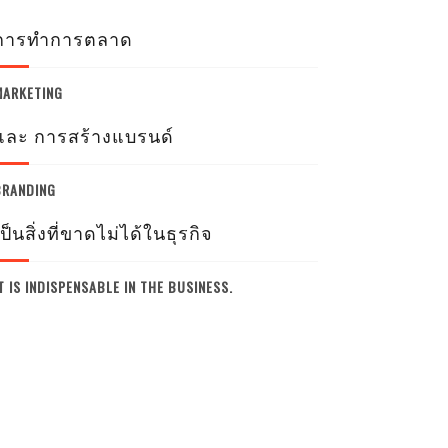
การทำการตลาด
MARKETING
และ การสร้างแบรนด์
BRANDING
เป็นสิ่งที่ขาดไม่ได้ในธุรกิจ
T IS INDISPENSABLE IN THE BUSINESS.