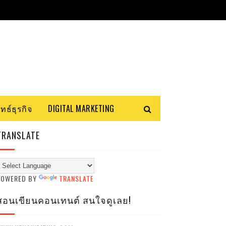
ทธ์ธุรกิจ
DIGITAL MARKETING
TRANSLATE
POWERED BY
TRANSLATE
สอนเขียนคอนเทนต์ สนใจดูเลย!