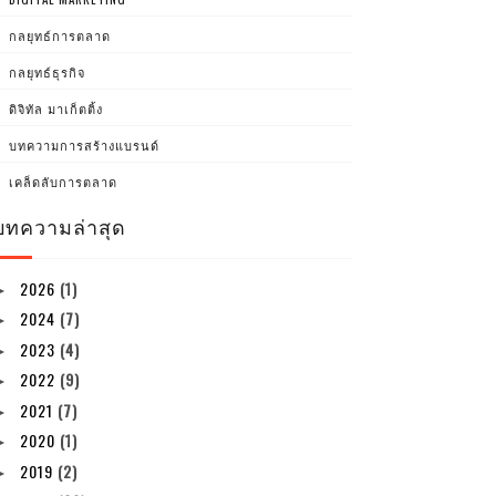
กลยุทธ์การตลาด
กลยุทธ์ธุรกิจ
ดิจิทัล มาเก็ตติ้ง
บทความการสร้างแบรนด์
เคล็ดลับการตลาด
บทความล่าสุด
2026
(1)
►
2024
(7)
►
2023
(4)
►
2022
(9)
►
2021
(7)
►
2020
(1)
►
2019
(2)
►