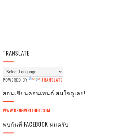
TRANSLATE
POWERED BY
TRANSLATE
สอนเขียนคอนเทนต์ สนใจดูเลย!
WWW.KENGWRITING.COM
พบกันที่ FACEBOOK ผมครับ