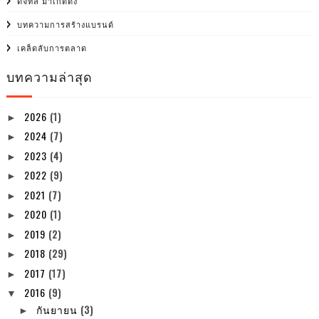
ดิจิทัล มาเก็ตติ้ง
บทความการสร้างแบรนด์
เคล็ดลับการตลาด
บทความล่าสุด
2026
(1)
►
2024
(7)
►
2023
(4)
►
2022
(9)
►
2021
(7)
►
2020
(1)
►
2019
(2)
►
2018
(29)
►
2017
(17)
►
2016
(9)
▼
กันยายน
(3)
►