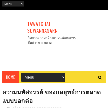
TAWATCHAI
SUWANNASARN
วิทยากรการสร้างแบรนด์และการ
สื่อสารการตลาด
HOME
ความมหัศจรรย์ ของกลยุทธ์การตลาด
แบบบอกต่อ