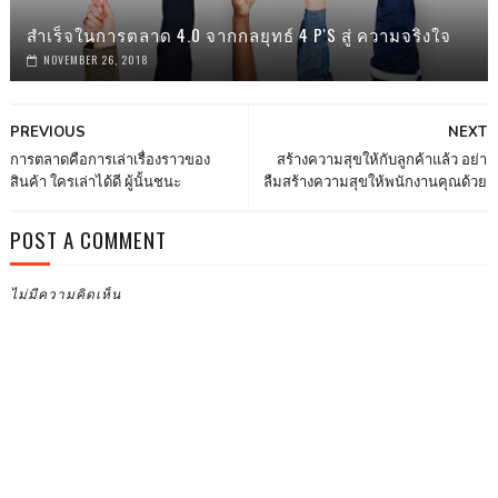
สำเร็จในการตลาด 4.0 จากกลยุทธ์ 4 P'S สู่ ความจริงใจ
NOVEMBER 26, 2018
PREVIOUS
NEXT
การตลาดคือการเล่าเรื่องราวของ
สร้างความสุขให้กับลูกค้าแล้ว อย่า
สินค้า ใครเล่าได้ดี ผู้นั้นชนะ
ลืมสร้างความสุขให้พนักงานคุณด้วย
POST A COMMENT
ไม่มีความคิดเห็น