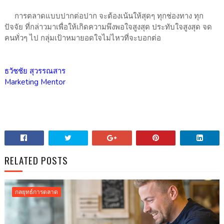
การตลาดแบบปากต่อปาก จะต้องเน้นให้สุดๆ ทุกช่องทาง ทุก
ปัจจัย ที่กล่าวมาเพื่อให้เกิดความพึงพอใจสูงสุด ประทับใจสูงสุด จด
คนทั่วๆ ไป กลุ่มเป้าหมายอดใจไม่ไหวที่จะบอกต่อ
ธวัชชัย สุวรรณสาร
Marketing Mentor
RELATED POSTS
กลยุทธ์การตลาด