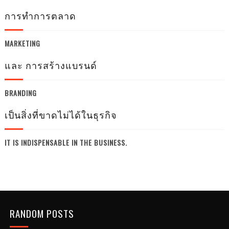
การทำการตลาด
MARKETING
และ การสร้างแบรนด์
BRANDING
เป็นสิ่งที่ขาดไม่ได้ในธุรกิจ
IT IS INDISPENSABLE IN THE BUSINESS.
RANDOM POSTS