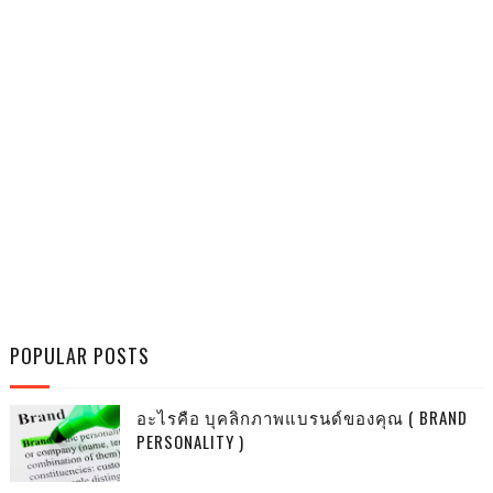
POPULAR POSTS
อะไรคือ บุคลิกภาพแบรนด์ของคุณ ( BRAND
PERSONALITY )