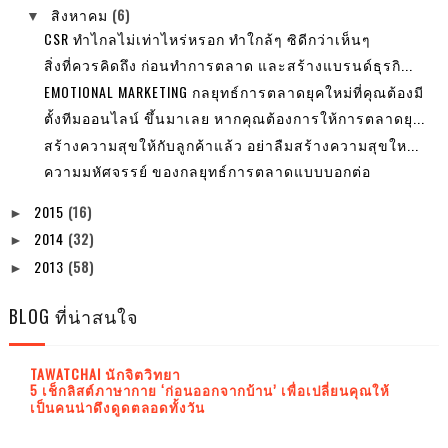
สิงหาคม
(6)
▼
CSR ทำไกลไม่เท่าไหร่หรอก ทำใกล้ๆ ซิดีกว่าเห็นๆ
สิ่งที่ควรคิดถึง ก่อนทำการตลาด และสร้างแบรนด์ธุรกิ...
EMOTIONAL MARKETING กลยุทธ์การตลาดยุคใหม่ที่คุณต้องมี
ตั้งทีมออนไลน์ ขึ้นมาเลย หากคุณต้องการให้การตลาดยุ...
สร้างความสุขให้กับลูกค้าแล้ว อย่าลืมสร้างความสุขให...
ความมหัศจรรย์ ของกลยุทธ์การตลาดแบบบอกต่อ
2015
(16)
►
2014
(32)
►
2013
(58)
►
BLOG ที่น่าสนใจ
TAWATCHAI นักจิตวิทยา
5 เช็กลิสต์ภาษากาย ‘ก่อนออกจากบ้าน’ เพื่อเปลี่ยนคุณให้
เป็นคนน่าดึงดูดตลอดทั้งวัน