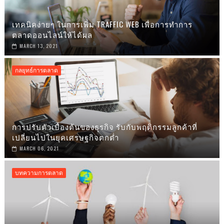
เทคนิคง่ายๆ ในการเพิ่ม TRAFFIC WEB เพื่อการทำการ
ตลาดออนไลน์ให้ได้ผล
MARCH 13, 2021
กลยุทธ์การตลาด
การปรับตัวเบื้องต้นของธุรกิจ รับกับพฤติกรรมลูกค้าที่
เปลี่ยนไปในยุคเศรษฐกิจตกต่ำ
MARCH 06, 2021
บทความการตลาด