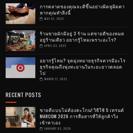
การตลาดของคุณจะดีขึ้นอย่างผิดหูผิดตา
หากคุณทำสิ่งนี้
MAY 01, 2022
ร้านขายผักมีอยู่ 3 ร้าน แต่ขายดีของหมด
อยู่ร้านเดียว อยากรู้ไหมเพราะอะไร?
APRIL 03, 2022
อยากรู้ไหม? จุดมุ่งหมายธุรกิจควรมีอะไร
ธุรกิจคุณถึงพุ่งทะยานในระยะยาวตลอด
ไป
MARCH 11, 2022
RECENT POSTS
ขายดีแบบไม่ต้องตะโกน! วิธีใช้ 5 เทรนด์
MARCOM 2026 การสื่อสารที่ให้ลูกค้าวิ่ง
เข้าหาเอง
JANUARY 02, 2026