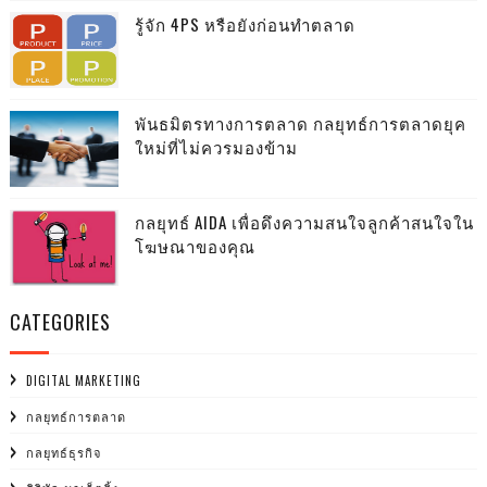
รู้จัก 4PS หรือยังก่อนทำตลาด
พันธมิตรทางการตลาด กลยุทธ์การตลาดยุค
ใหม่ที่ไม่ควรมองข้าม
กลยุทธ์ AIDA เพื่อดึงความสนใจลูกค้าสนใจใน
โฆษณาของคุณ
CATEGORIES
DIGITAL MARKETING
กลยุทธ์การตลาด
กลยุทธ์ธุรกิจ