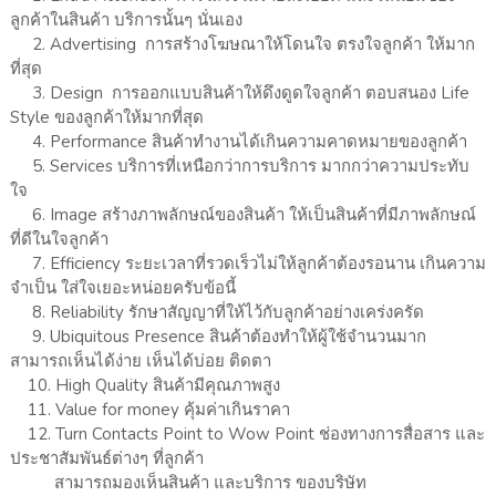
ลูกค้าในสินค้า บริการนั้นๆ นั่นเอง
2. Advertising การสร้างโฆษณาให้โดนใจ ตรงใจลูกค้า ให้มาก
ที่สุด
3. Design การออกแบบสินค้าให้ดึงดูดใจลูกค้า ตอบสนอง Life
Style ของลูกค้าให้มากที่สุด
4. Performance สินค้าทำงานได้เกินความคาดหมายของลูกค้า
5. Services บริการที่เหนือกว่าการบริการ มากกว่าความประทับ
ใจ
6. Image สร้างภาพลักษณ์ของสินค้า ให้เป็นสินค้าที่มีภาพลักษณ์
ที่ดีในใจลูกค้า
7. Efficiency ระยะเวลาที่รวดเร็วไม่ให้ลูกค้าต้องรอนาน เกินความ
จำเป็น ใส่ใจเยอะหน่อยครับข้อนี้
8. Reliability รักษาสัญญาที่ให้ไว้กับลูกค้าอย่างเคร่งครัด
9. Ubiquitous Presence สินค้าต้องทำให้ผู้ใช้จำนวนมาก
สามารถเห็นได้ง่าย เห็นได้บ่อย ติดตา
10. High Quality สินค้ามีคุณภาพสูง
11. Value for money คุ้มค่าเกินราคา
12. Turn Contacts Point to Wow Point ช่องทางการสื่อสาร และ
ประชาสัมพันธ์ต่างๆ ที่ลูกค้า
สามารถมองเห็นสินค้า และบริการ ของบริษัท