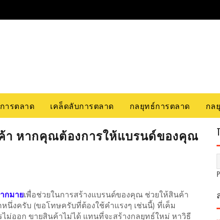
รการตลาด
เคล็ดลับการตลาด
กลยุทธ์การตลาด
กลยุ
ค้า หากคุณต้องการให้แบรนด์ของคุณ
มากมาย
เพื่อช่วยในการสร้างแบรนด์ของคุณ ช่วยให้สินค้า
นึ่งครับ (ขอโทษครับที่ต้องใช้คำแรงๆ เช่นนี้) ที่เค็ม
ไรไม่ออก ขายสินค้าไม่ได้ แทนที่จะสร้างกลยุทธ์ใหม่ หาวิธี