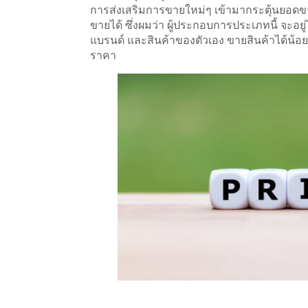
การส่งเสริมการขายใหม่ๆ เข้ามากระตุ้นยอดขา
ขายได้ ซึ่งผมว่า ผู้ประกอบการประเภทนี้ จะอ
แบรนด์ และสินค้าของตัวเอง ขายสินค้าได้น้อย 
ราคา