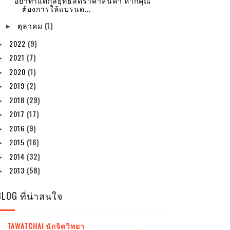
อย่าทำแต่กลยุทธ์ลดราคาสินค้า หากคุณ
ต้องการให้แบรนด...
ตุลาคม
(1)
►
2022
(9)
►
2021
(7)
►
2020
(1)
►
2019
(2)
►
2018
(29)
►
2017
(17)
►
2016
(9)
►
2015
(16)
►
2014
(32)
►
2013
(58)
►
BLOG ที่น่าสนใจ
TAWATCHAI นักจิตวิทยา