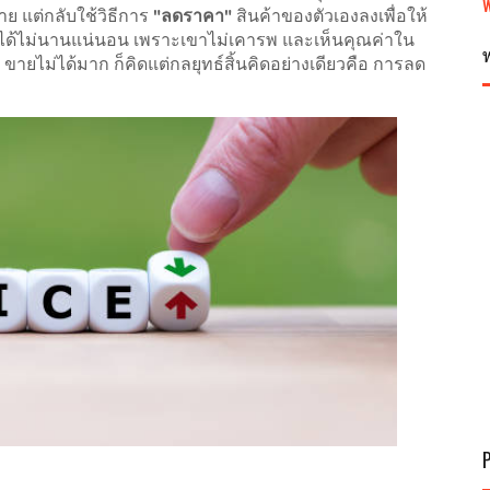
ย แต่กลับใช้วิธีการ
"ลดราคา"
สินค้าของตัวเองลงเพื่อให้
ยู่ได้ไม่นานแน่นอน เพราะเขาไม่เคารพ และเห็นคุณค่าใน
ขายไม่ได้มาก ก็คิดแต่กลยุทธ์สิ้นคิดอย่างเดียวคือ การลด