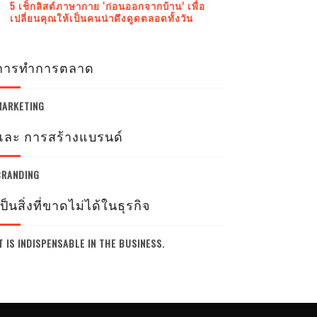
5 เช็กลิสต์ภาษากาย ‘ก่อนออกจากบ้าน’ เพื่อ
เปลี่ยนคุณให้เป็นคนน่าดึงดูดตลอดทั้งวัน
การทำการตลาด
MARKETING
และ การสร้างแบรนด์
BRANDING
เป็นสิ่งที่ขาดไม่ได้ในธุรกิจ
T IS INDISPENSABLE IN THE BUSINESS.