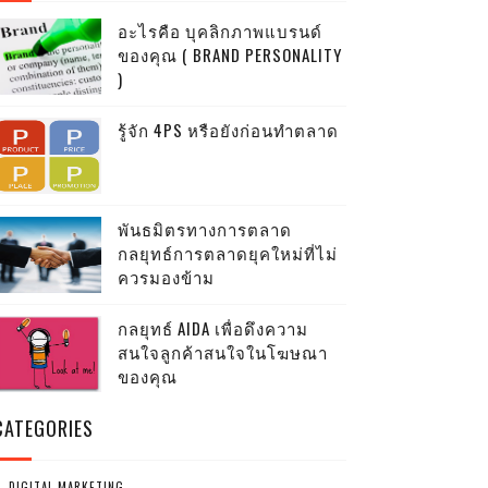
อะไรคือ บุคลิกภาพแบรนด์
ของคุณ ( BRAND PERSONALITY
)
รู้จัก 4PS หรือยังก่อนทำตลาด
พันธมิตรทางการตลาด
กลยุทธ์การตลาดยุคใหม่ที่ไม่
ควรมองข้าม
กลยุทธ์ AIDA เพื่อดึงความ
สนใจลูกค้าสนใจในโฆษณา
ของคุณ
CATEGORIES
DIGITAL MARKETING