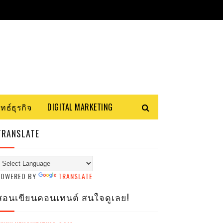
ทธ์ธุรกิจ
DIGITAL MARKETING
TRANSLATE
POWERED BY
TRANSLATE
สอนเขียนคอนเทนต์ สนใจดูเลย!