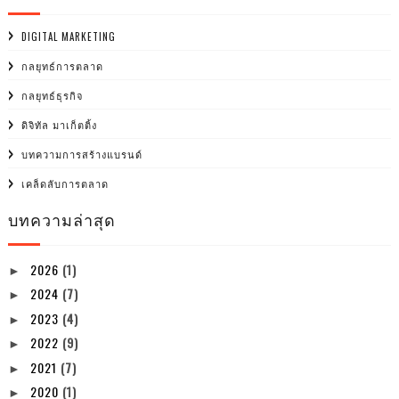
DIGITAL MARKETING
กลยุทธ์การตลาด
กลยุทธ์ธุรกิจ
ดิจิทัล มาเก็ตติ้ง
บทความการสร้างแบรนด์
เคล็ดลับการตลาด
บทความล่าสุด
2026
(1)
►
2024
(7)
►
2023
(4)
►
2022
(9)
►
2021
(7)
►
2020
(1)
►