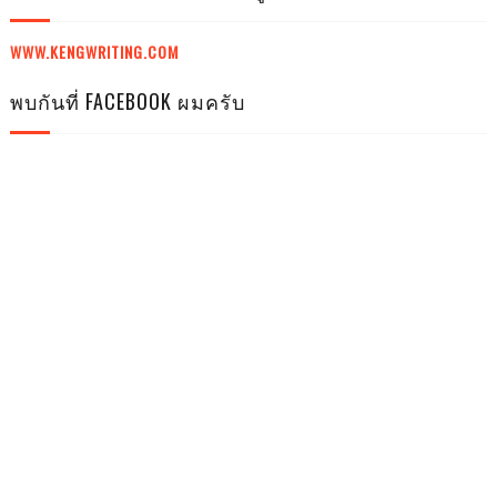
WWW.KENGWRITING.COM
พบกันที่ FACEBOOK ผมครับ