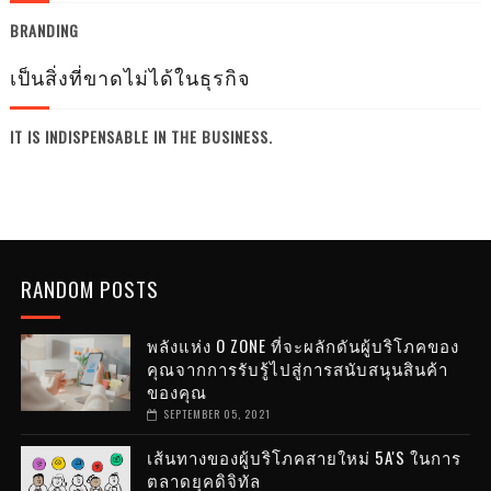
BRANDING
เป็นสิ่งที่ขาดไม่ได้ในธุรกิจ
IT IS INDISPENSABLE IN THE BUSINESS.
RANDOM POSTS
พลังแห่ง O ZONE ที่จะผลักดันผู้บริโภคของ
คุณจากการรับรู้ไปสู่การสนับสนุนสินค้า
ของคุณ
SEPTEMBER 05, 2021
เส้นทางของผู้บริโภคสายใหม่ 5A'S ในการ
ตลาดยุคดิจิทัล