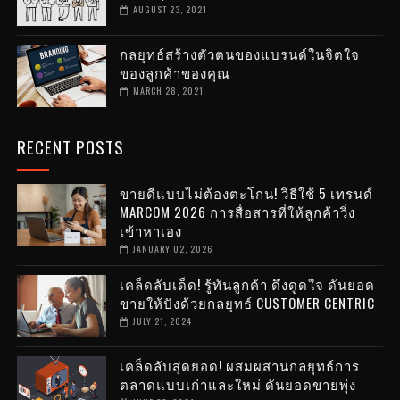
AUGUST 23, 2021
กลยุทธ์สร้างตัวตนของแบรนด์ในจิตใจ
ของลูกค้าของคุณ
MARCH 28, 2021
RECENT POSTS
ขายดีแบบไม่ต้องตะโกน! วิธีใช้ 5 เทรนด์
MARCOM 2026 การสื่อสารที่ให้ลูกค้าวิ่ง
เข้าหาเอง
JANUARY 02, 2026
เคล็ดลับเด็ด! รู้ทันลูกค้า ดึงดูดใจ ดันยอด
ขายให้ปังด้วยกลยุทธ์ CUSTOMER CENTRIC
JULY 21, 2024
เคล็ดลับสุดยอด! ผสมผสานกลยุทธ์การ
ตลาดแบบเก่าและใหม่ ดันยอดขายพุ่ง