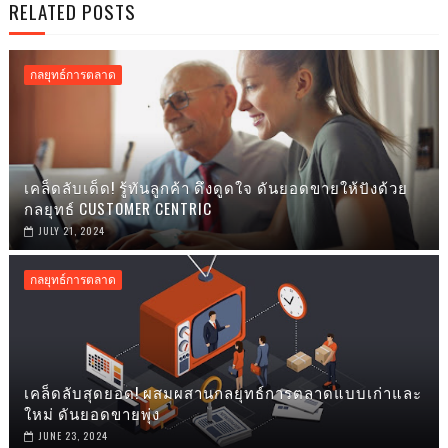
RELATED POSTS
กลยุทธ์การตลาด
เคล็ดลับเด็ด! รู้ทันลูกค้า ดึงดูดใจ ดันยอดขายให้ปังด้วย
กลยุทธ์ CUSTOMER CENTRIC
JULY 21, 2024
กลยุทธ์การตลาด
เคล็ดลับสุดยอด! ผสมผสานกลยุทธ์การตลาดแบบเก่าและ
ใหม่ ดันยอดขายพุ่ง
JUNE 23, 2024