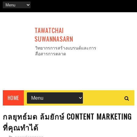
TAWATCHAI
SUWANNASARN
วิทยากรการสร้างแบรนด์และการ
สื่อสารการตลาด
HOME
กลยุทธ์มด ล้มยักษ์ CONTENT MARKETING
ที่คุณทำได้