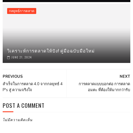
กลยุทธ์การตลาด
วิเคราะห์การตลาดให้ปัง! คู่มือฉบับมือใหม่
JUNE 21, 2024
PREVIOUS
NEXT
สำเร็จในการตลาด 4.0 จากกลยุทธ์ 4
การตลาดแบบบอกต่อ การตลาด
P's สู่ ความจริงใจ
อมตะ ที่ต้องให้มากกว่ารับ
POST A COMMENT
ไม่มีความคิดเห็น