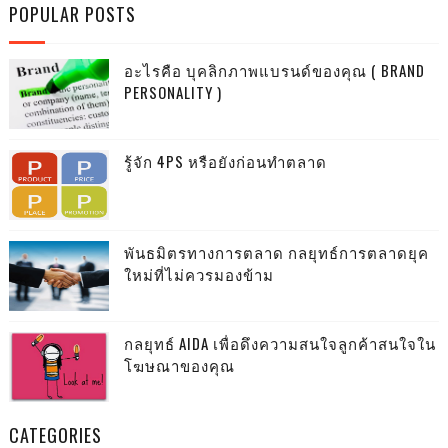
POPULAR POSTS
อะไรคือ บุคลิกภาพแบรนด์ของคุณ ( BRAND
PERSONALITY )
รู้จัก 4PS หรือยังก่อนทำตลาด
พันธมิตรทางการตลาด กลยุทธ์การตลาดยุค
ใหม่ที่ไม่ควรมองข้าม
กลยุทธ์ AIDA เพื่อดึงความสนใจลูกค้าสนใจใน
โฆษณาของคุณ
CATEGORIES