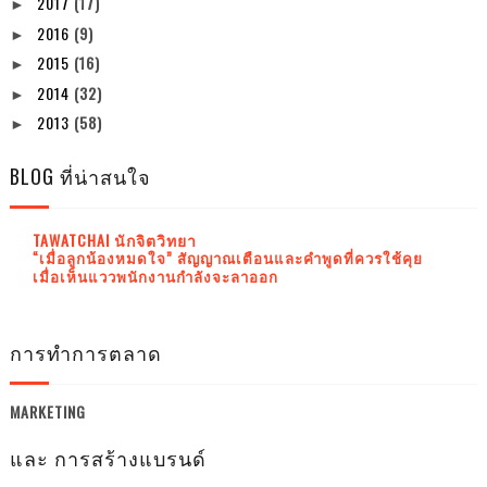
2017
(17)
►
2016
(9)
►
2015
(16)
►
2014
(32)
►
2013
(58)
►
BLOG ที่น่าสนใจ
TAWATCHAI นักจิตวิทยา
“เมื่อลูกน้องหมดใจ” สัญญาณเตือนและคำพูดที่ควรใช้คุย
เมื่อเห็นแววพนักงานกำลังจะลาออก
การทำการตลาด
MARKETING
และ การสร้างแบรนด์