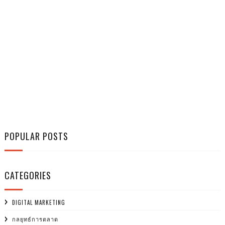
POPULAR POSTS
CATEGORIES
DIGITAL MARKETING
กลยุทธ์การตลาด