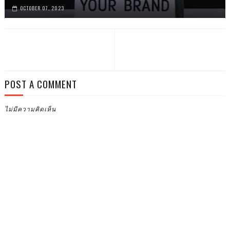
OCTOBER 07, 2023
POST A COMMENT
ไม่มีความคิดเห็น