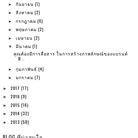
กันยายน
(1)
►
สิงหาคม
(2)
►
กรกฎาคม
(6)
►
พฤษภาคม
(2)
►
เมษายน
(2)
►
มีนาคม
(1)
▼
คุณต้องมีการสื่อสาร ในการสร้างภาพลักษณ์ของแบรนด์
B...
กุมภาพันธ์
(4)
►
มกราคม
(7)
►
2017
(17)
►
2016
(9)
►
2015
(16)
►
2014
(32)
►
2013
(58)
►
BLOG ที่น่าสนใจ