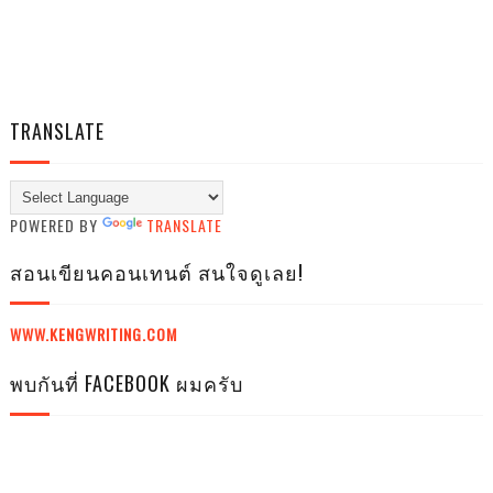
TRANSLATE
POWERED BY
TRANSLATE
สอนเขียนคอนเทนต์ สนใจดูเลย!
WWW.KENGWRITING.COM
พบกันที่ FACEBOOK ผมครับ