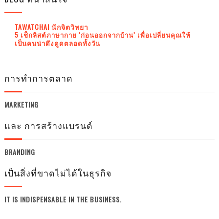
TAWATCHAI นักจิตวิทยา
5 เช็กลิสต์ภาษากาย ‘ก่อนออกจากบ้าน’ เพื่อเปลี่ยนคุณให้
เป็นคนน่าดึงดูดตลอดทั้งวัน
การทำการตลาด
MARKETING
และ การสร้างแบรนด์
BRANDING
เป็นสิ่งที่ขาดไม่ได้ในธุรกิจ
IT IS INDISPENSABLE IN THE BUSINESS.