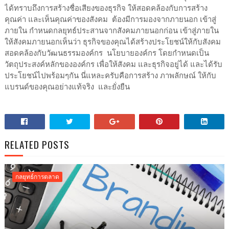
ได้ทราบถึงการสร้างชื่อเสียงของธุรกิจ ให้สอดคล้องกับการสร้าง
คุณค่า และเห็นคุณค่าของสังคม ต้องมีการมองจากภายนอก เข้าสู่
ภายใน กำหนดกลยุทธ์ประสานจากสังคมภายนอกก่อน เข้าสู่ภายใน
ให้สังคมภายนอกเห็นว่า ธุรกิจของคุณได้สร้างประโยชน์ให้กับสังคม
สอดคล้องกับวัฒนธรรมองค์กร นโยบายองค์กร โดยกำหนดเป็น
วัตถุประสงค์หลักขององค์กร เพื่อให้สังคม และธุรกิจอยู่ได้ และได้รับ
ประโยชน์ไปพร้อมๆกัน นี่แหละครับคือการสร้าง ภาพลักษณ์ ให้กับ
แบรนด์ของคุณอย่างแท้จริง และยั่งยืน
RELATED POSTS
กลยุทธ์การตลาด