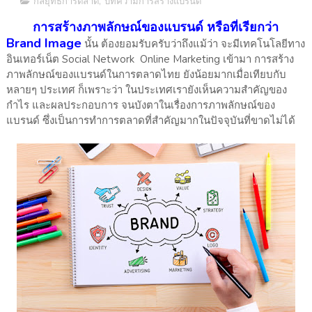
กลยุทธ์การตลาด
,
บทความการสร้างแบรนด์
การสร้างภาพลักษณ์ของแบรนด์ หรือที่เรียกว่า
Brand Image
นั้น ต้องยอมรับครับว่าถึงแม้ว่า จะมีเทคโนโลยีทาง
อินเทอร์เน็ต Social Network Online Marketing เข้ามา การสร้าง
ภาพลักษณ์ของแบรนด์ในการตลาดไทย ยังน้อยมากเมื่อเทียบกับ
หลายๆ ประเทศ ก็เพราะว่า ในประเทศเรายังเห็นความสำคัญของ
กำไร และผลประกอบการ จนบังตาในเรื่องการภาพลักษณ์ของ
แบรนด์ ซึ่งเป็นการทำการตลาดที่สำคัญมากในปัจจุบันที่ขาดไม่ได้