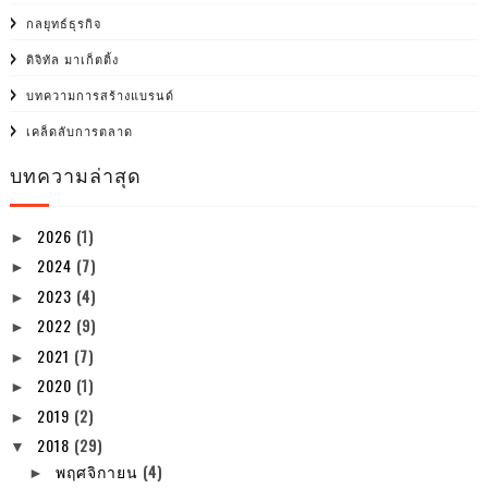
กลยุทธ์ธุรกิจ
ดิจิทัล มาเก็ตติ้ง
บทความการสร้างแบรนด์
เคล็ดลับการตลาด
บทความล่าสุด
2026
(1)
►
2024
(7)
►
2023
(4)
►
2022
(9)
►
2021
(7)
►
2020
(1)
►
2019
(2)
►
2018
(29)
▼
พฤศจิกายน
(4)
►