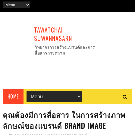
TAWATCHAI
SUWANNASARN
วิทยากรการสร้างแบรนด์และการ
สื่อสารการตลาด
HOME
คุณต้องมีการสื่อสาร ในการสร้างภาพ
ลักษณ์ของแบรนด์ BRAND IMAGE